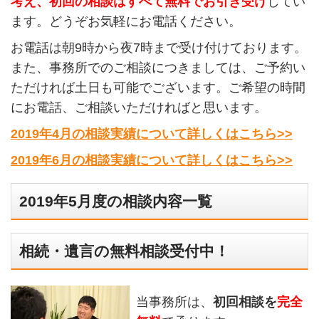
考え、初回の相談はすべて無料でお引き受け
してい
ます。どうぞお気軽にお電話ください。
お電話は朝9時から夜7時まで受け付けております。
また、事務所でのご相談につきましては、ご予約い
ただければ土日も可能でございます。ご希望の時間
にお電話、ご相談いただければと思います。
2019年4月の相談実績について詳しくはこちら>>
2019年6月の相談実績について詳しくはこちら>>
2019年5月度の相談内容一覧
相続・遺言の無料相談受付中！
当事務所は、
初回相談を
完全