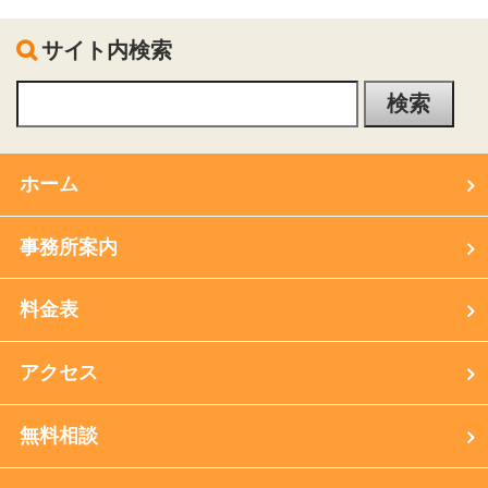
サイト内検索
ホーム
事務所案内
料金表
アクセス
無料相談