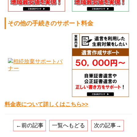
その他の手続きのサポート料金
料金表について詳しくはこちら>>
←前の記事
一覧へもどる
次の記事→