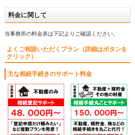
料金に関して
当事務所の料金表は下記よりご確認ください。
よくご相談いただくプラン（詳細はボタンを
クリック）
主な相続手続きのサポート料金