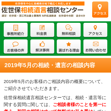
2019年5月の相続・遺言の相談内容
2019年5月のお客様のご相談内容の概要について、
ご紹介させていただきます。
佐世保相続遺言相談センターでは、相続・遺言等に
関する質問に関しては、
ご相談者様のことを第一に