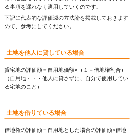
る事項を漏れなく適用していくのです。
下記に代表的な評価減の方法論を掲載しておきます
ので、参考にしてください。
土地を他人に貸している場合
貸宅地の評価額＝自用地価額×（１－借地権割合）
（自用地・・・他人に貸さずに、自分で使用してい
る宅地のこと）
土地を借りている場合
借地権の評価額＝自用地とした場合の評価額×借地