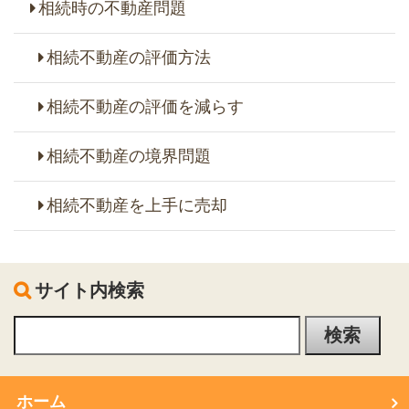
相続時の不動産問題
相続不動産の評価方法
相続不動産の評価を減らす
相続不動産の境界問題
相続不動産を上手に売却
サイト内検索
ホーム