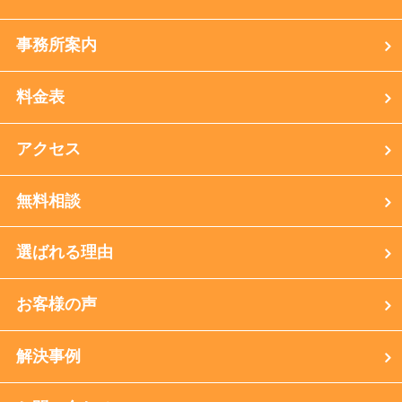
事務所案内
料金表
アクセス
無料相談
選ばれる理由
お客様の声
解決事例