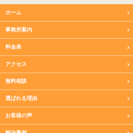
ホーム
事務所案内
料金表
アクセス
無料相談
選ばれる理由
お客様の声
解決事例