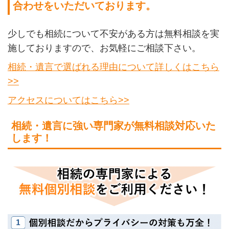
合わせをいただいております。
少しでも相続について不安がある方は無料相談を実
施しておりますので、お気軽にご相談下さい。
相続・遺言で選ばれる理由について詳しくはこちら
>>
アクセスについてはこちら>>
相続・遺言に強い専門家が無料相談対応いた
します！