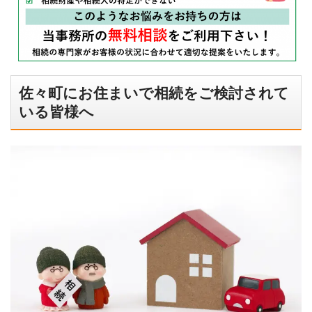
佐々町にお住まいで相続をご検討されて
いる皆様へ