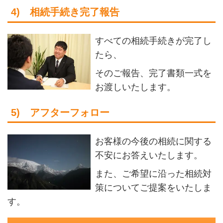
4) 相続手続き完了報告
すべての相続手続きが完了し
たら、
そのご報告、完了書類一式を
お渡しいたします。
5) アフターフォロー
お客様の今後の相続に関する
不安にお答えいたします。
また、ご希望に沿った相続対
策についてご提案をいたしま
す。