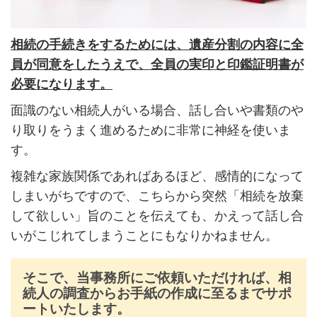
相続の手続きをするためには、遺産分割の内容に全
員が同意をしたうえで、全員の実印と印鑑証明書が
必要になります。
面識のない相続人がいる場合、話し合いや書類のや
り取りをうまく進めるために非常に神経を使いま
す。
複雑な家族関係であればあるほど、感情的になって
しまいがちですので、こちらから突然「相続を放棄
して欲しい」旨のことを伝えても、かえって話し合
いがこじれてしまうことにもなりかねません。
そこで、当事務所にご依頼いただければ、相
続人の調査からお手紙の作成に至るまでサポ
ートいたします。