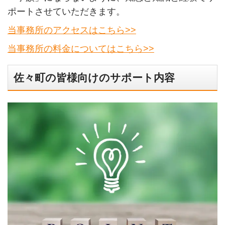
ポートさせていただきます。
当事務所のアクセスはこちら>>
当事務所の料金についてはこちら>>
佐々町の皆様向けのサポート内容