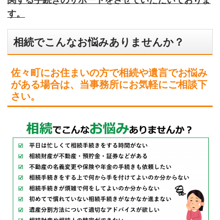
す。
相続でこんなお悩みありませんか？
佐々町にお住まいの方で相続や遺言でお悩み
がある場合は、当事務所にお気軽にご相談下
さい。