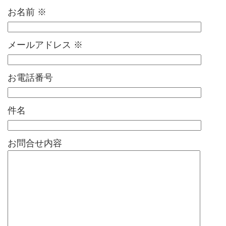
お名前
※
メールアドレス
※
お電話番号
件名
お問合せ内容