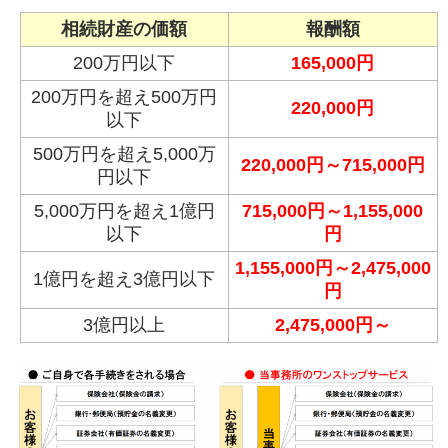
相続財産の価額
報酬額
200万円以下
165,000円
200万円を超え500万円
220,000円
以下
500万円を超え5,000万
220,000円～715,000円
円以下
5,000万円を超え1億円
715,000円～1,155,000
以下
円
1,155,000円～2,475,000
1億円を超え3億円以下
円
3億円以上
2,475,000円～