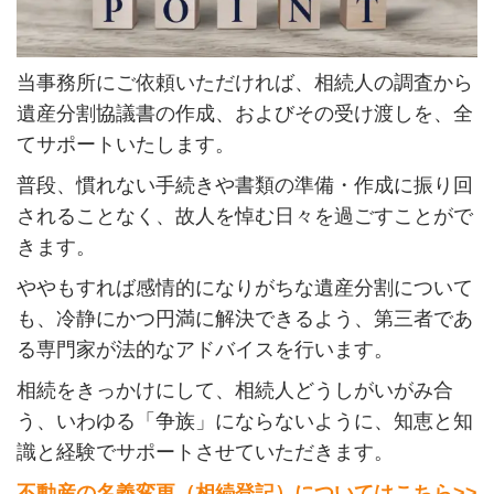
当事務所にご依頼いただければ、相続人の調査から
遺産分割協議書の作成、およびその受け渡しを、全
てサポートいたします。
普段、慣れない手続きや書類の準備・作成に振り回
されることなく、故人を悼む日々を過ごすことがで
きます。
ややもすれば感情的になりがちな遺産分割について
も、冷静にかつ円満に解決できるよう、第三者であ
る専門家が法的なアドバイスを行います。
相続をきっかけにして、相続人どうしがいがみ合
う、いわゆる「争族」にならないように、知恵と知
識と経験でサポートさせていただきます。
不動産の名義変更（相続登記）についてはこちら>>