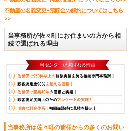
不動産の名義変更+預貯金の解約についてはこちら
>>
当事務所が佐々町にお住まいの方から相
続で選ばれる理由
当事務所は佐々町の皆様からの多くのお問い