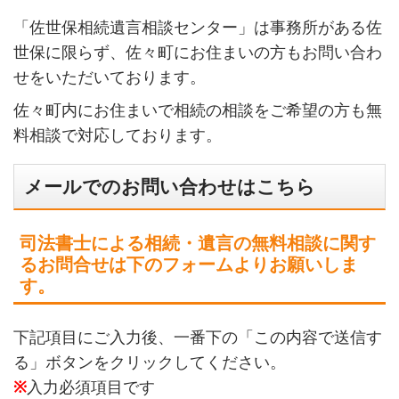
「佐世保相続遺言相談センター」は事務所がある佐
世保に限らず、佐々町にお住まいの方もお問い合わ
せをいただいております。
佐々町内にお住まいで相続の相談をご希望の方も無
料相談で対応しております。
メールでのお問い合わせはこちら
司法書士による相続・遺言の無料相談に関す
るお問合せは下のフォームよりお願いしま
す。
下記項目にご入力後、一番下の「この内容で送信す
る」ボタンをクリックしてください。
※
入力必須項目です