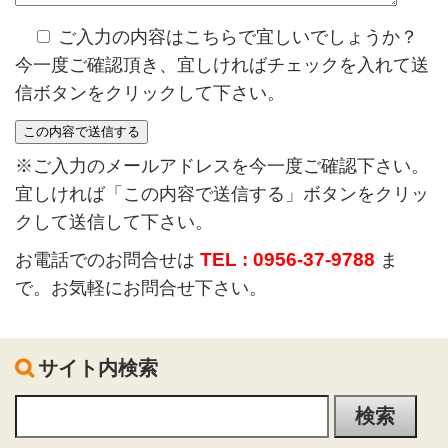
ご入力の内容はこちらで宜しいでしょうか？
今一度ご確認頂き、宜しければチェックを入れて送
信ボタンをクリックして下さい。
※ご入力のメールアドレスを今一度ご確認下さい。
宜しければ「この内容で送信する」ボタンをクリッ
クして送信して下さい。
TEL : 0956-37-9788
お電話でのお問合せは
ま
で。お気軽にお問合せ下さい。
サイト内検索