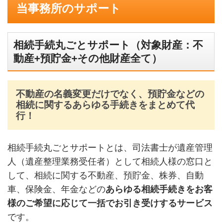
当事務所のサポート
相続手続丸ごとサポート（対象財産：不
動産+預貯金+その他財産全て）
不動産の名義変更だけでなく、預貯金などの
相続に関するあらゆる手続きをまとめて代
行！
相続手続丸ごとサポートとは、司法書士が遺産管理
人（遺産整理業務受任者）として相続人様の窓口と
して、相続に関する不動産、預貯金、株券、自動
車、保険金、年金などの
あらゆる相続手続きをお客
様のご希望に応じて一括でお引き受けするサービス
です。