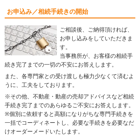
お申込み／相続手続きの開始
ご相談後、ご納得頂ければ、
お申し込みをしていただきま
す。
当事務所が、お客様の相続手
続き完了までの一切の不安にお答えします。
また、各専門家との受け渡しも極力少なくて済むよ
うに、工夫をしております。
※その他、不動産・動産の売却アドバイスなど相続
手続き完了までのあらゆるご不安にお答えします。
※個別に依頼すると高額になりがちな専門手続きを
一括でコーディネートし、必要な手続きを必要なだ
けオーダーメードいたします。