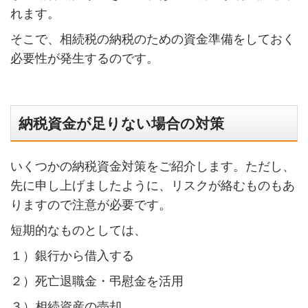
れます。
そこで、相続税の納税のための資金準備をしておく
必要性が発生するのです。
納税資金が足りない場合の対策
いくつかの納税資金対策をご紹介します。ただし、
先に申し上げましたように、リスクが絡むものもあ
りますので注意が必要です。
短期的なものとしては、
１）銀行から借入する
２）死亡退職金・弔慰金を活用
３）相続資産の売却