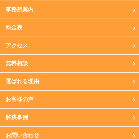
事務所案内
料金表
アクセス
無料相談
選ばれる理由
お客様の声
解決事例
お問い合わせ