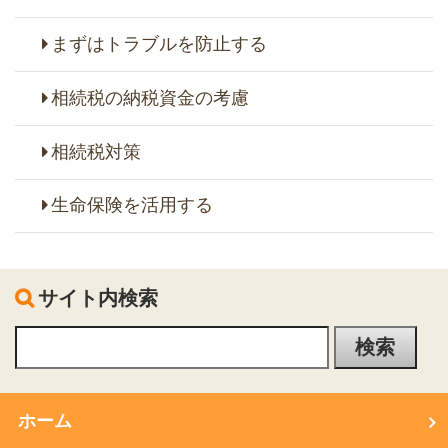
まずはトラブルを防止する
相続税の納税資金の考慮
相続税対策
生命保険を活用する
サイト内検索
ホーム