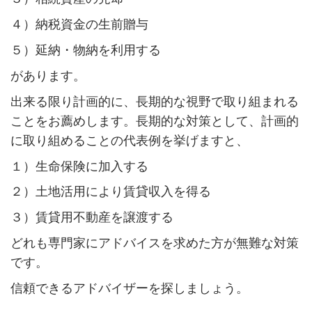
４）納税資金の生前贈与
５）延納・物納を利用する
があります。
出来る限り計画的に、長期的な視野で取り組まれる
ことをお薦めします。長期的な対策として、計画的
に取り組めることの代表例を挙げますと、
１）生命保険に加入する
２）土地活用により賃貸収入を得る
３）賃貸用不動産を譲渡する
どれも専門家にアドバイスを求めた方が無難な対策
です。
信頼できるアドバイザーを探しましょう。