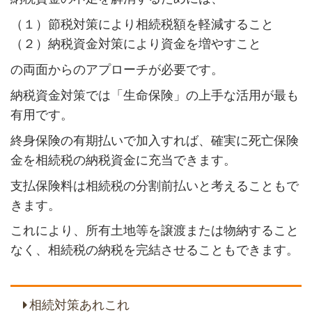
（１）節税対策により相続税額を軽減すること
（２）納税資金対策により資金を増やすこと
の両面からのアプローチが必要です。
納税資金対策では「生命保険」の上手な活用が最も
有用です。
終身保険の有期払いで加入すれば、確実に死亡保険
金を相続税の納税資金に充当できます。
支払保険料は相続税の分割前払いと考えることもで
きます。
これにより、所有土地等を譲渡または物納すること
なく、相続税の納税を完結させることもできます。
相続対策あれこれ