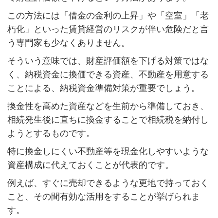
この方法には「借金の金利の上昇」や「空室」「老
朽化」といった賃貸経営のリスクが伴い危険だと言
う専門家も少なくありません。
そういう意味では、財産評価額を下げる対策ではな
く、納税資金に換価できる資産、不動産を用意する
ことによる、納税資金準備対策が重要でしょう。
換金性を高めた資産などを生前から準備しておき、
相続発生後に直ちに換金することで相続税を納付し
ようとするものです。
特に換金しにくい不動産等を現金化しやすいような
資産構成に代えておくことが代表的です。
例えば、すぐに売却できるような更地で持っておく
こと、その間有効な活用をすることが挙げられま
す。