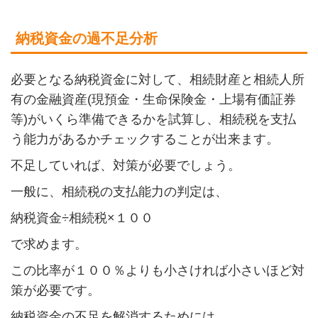
納税資金の過不足分析
必要となる納税資金に対して、相続財産と相続人所
有の金融資産(現預金・生命保険金・上場有価証券
等)がいくら準備できるかを試算し、相続税を支払
う能力があるかチェックすることが出来ます。
不足していれば、対策が必要でしょう。
一般に、相続税の支払能力の判定は、
納税資金÷相続税×１００
で求めます。
この比率が１００％よりも小さければ小さいほど対
策が必要です。
納税資金の不足を解消するためには、