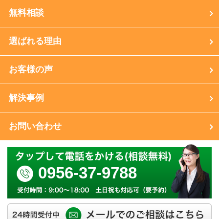
無料相談
選ばれる理由
お客様の声
解決事例
お問い合わせ
0956-37-9788