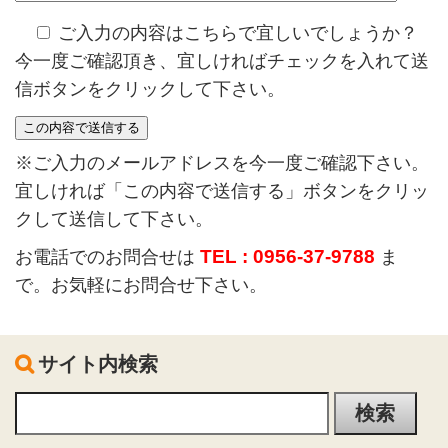
ご入力の内容はこちらで宜しいでしょうか？
今一度ご確認頂き、宜しければチェックを入れて送
信ボタンをクリックして下さい。
※ご入力のメールアドレスを今一度ご確認下さい。
宜しければ「この内容で送信する」ボタンをクリッ
クして送信して下さい。
TEL : 0956-37-9788
お電話でのお問合せは
ま
で。お気軽にお問合せ下さい。
サイト内検索