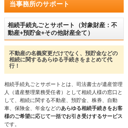
当事務所のサポート
相続手続丸ごとサポート（対象財産：不
動産+預貯金+その他財産全て）
不動産の名義変更だけでなく、預貯金などの
相続に関するあらゆる手続きをまとめて代
行！
相続手続丸ごとサポートとは、司法書士が遺産管理
人（遺産整理業務受任者）として相続人様の窓口と
して、相続に関する不動産、預貯金、株券、自動
車、保険金、年金などの
あらゆる相続手続きをお客
様のご希望に応じて一括でお引き受けするサービス
です。