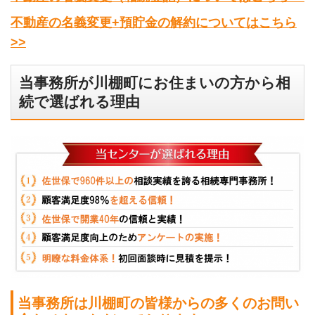
不動産の名義変更+預貯金の解約についてはこちら
>>
当事務所が川棚町にお住まいの方から相
続で選ばれる理由
当事務所は川棚町の皆様からの多くのお問い