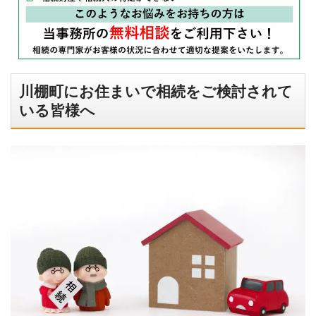
川棚町にお住まいで相続をご検討されて
いる皆様へ