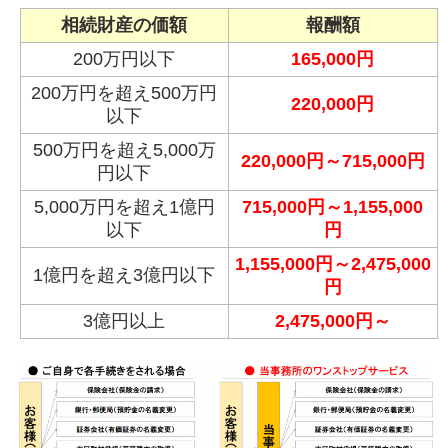
相続財産の価額
報酬額
200万円以下
165,000円
200万円を超え500万円
220,000円
以下
500万円を超え5,000万
220,000円～715,000円
円以下
5,000万円を超え1億円
715,000円～1,155,000
以下
円
1,155,000円～2,475,000
1億円を超え3億円以下
円
3億円以上
2,475,000円～