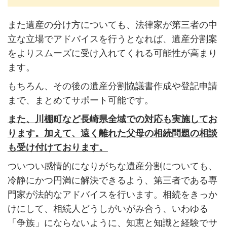
また遺産の分け方についても、法律家が第三者の中
立な立場でアドバイスを行うとなれば、遺産分割案
をよりスムーズに受け入れてくれる可能性が高まり
ます。
もちろん、その後の遺産分割協議書作成や登記申請
まで、まとめてサポート可能です。
また、川棚町など長崎県全域での対応も実施してお
ります。加えて、遠く離れた父母の相続問題の相談
も受け付けております。
ついつい感情的になりがちな遺産分割についても、
冷静にかつ円満に解決できるよう、第三者である専
門家が法的なアドバイスを行います。相続をきっか
けにして、相続人どうしがいがみ合う、いわゆる
「争族」にならないように、知恵と知識と経験でサ