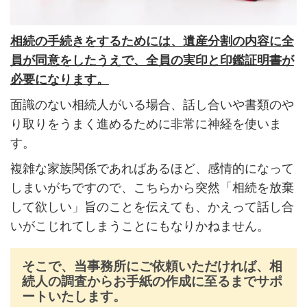
相続の手続きをするためには、遺産分割の内容に全
員が同意をしたうえで、全員の実印と印鑑証明書が
必要になります。
面識のない相続人がいる場合、話し合いや書類のや
り取りをうまく進めるために非常に神経を使いま
す。
複雑な家族関係であればあるほど、感情的になって
しまいがちですので、こちらから突然「相続を放棄
して欲しい」旨のことを伝えても、かえって話し合
いがこじれてしまうことにもなりかねません。
そこで、当事務所にご依頼いただければ、相
続人の調査からお手紙の作成に至るまでサポ
ートいたします。