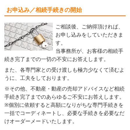
お申込み／相続手続きの開始
ご相談後、ご納得頂ければ、
お申し込みをしていただきま
す。
当事務所が、お客様の相続手
続き完了までの一切の不安にお答えします。
また、各専門家との受け渡しも極力少なくて済むよ
うに、工夫をしております。
※その他、不動産・動産の売却アドバイスなど相続
手続き完了までのあらゆるご不安にお答えします。
※個別に依頼すると高額になりがちな専門手続きを
一括でコーディネートし、必要な手続きを必要なだ
けオーダーメードいたします。