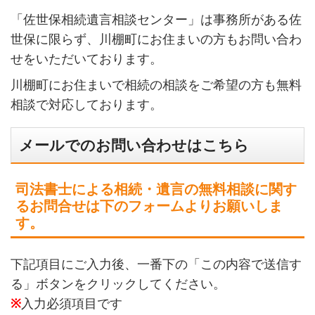
「佐世保相続遺言相談センター」は事務所がある佐
世保に限らず、川棚町にお住まいの方もお問い合わ
せをいただいております。
川棚町にお住まいで相続の相談をご希望の方も無料
相談で対応しております。
メールでのお問い合わせはこちら
司法書士による相続・遺言の無料相談に関す
るお問合せは下のフォームよりお願いしま
す。
下記項目にご入力後、一番下の「この内容で送信す
る」ボタンをクリックしてください。
※
入力必須項目です