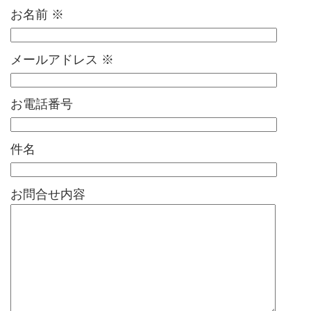
お名前
※
メールアドレス
※
お電話番号
件名
お問合せ内容