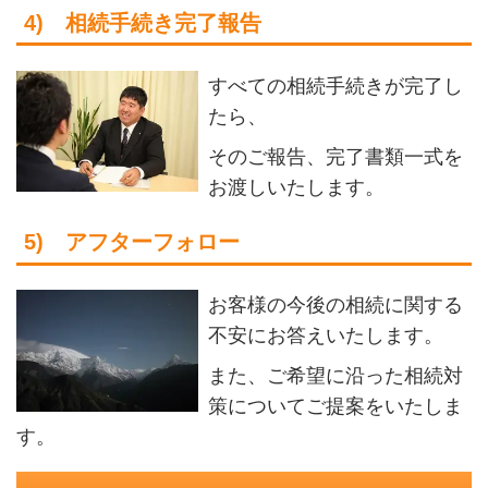
4) 相続手続き完了報告
すべての相続手続きが完了し
たら、
そのご報告、完了書類一式を
お渡しいたします。
5) アフターフォロー
お客様の今後の相続に関する
不安にお答えいたします。
また、ご希望に沿った相続対
策についてご提案をいたしま
す。