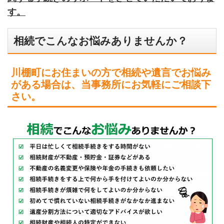
す。
相続でこんなお悩みありませんか？
川棚町にお住まいの方で相続や遺言でお悩み
がある場合は、当事務所にお気軽にご相談下
さい。