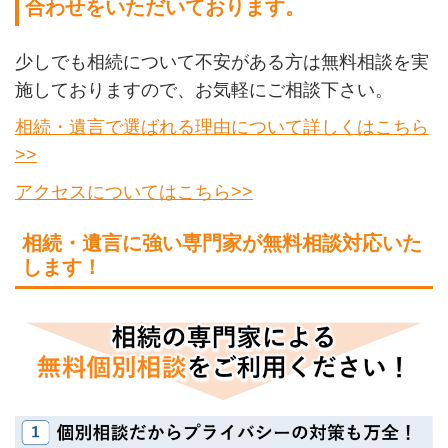
合わせをいただいております。
少しでも相続について不安がある方は無料相談を実
施しておりますので、お気軽にご相談下さい。
相続・遺言で選ばれる理由について詳しくはこちら
>>
アクセスについてはこちら>>
相続・遺言に強い専門家が無料相談対応いた
します！