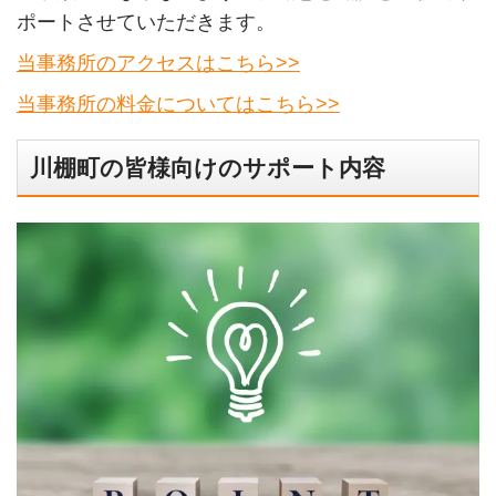
ポートさせていただきます。
当事務所のアクセスはこちら>>
当事務所の料金についてはこちら>>
川棚町の皆様向けのサポート内容