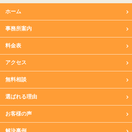
ホーム
事務所案内
料金表
アクセス
無料相談
選ばれる理由
お客様の声
解決事例