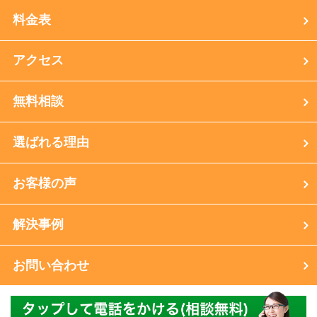
料金表
アクセス
無料相談
選ばれる理由
お客様の声
解決事例
お問い合わせ