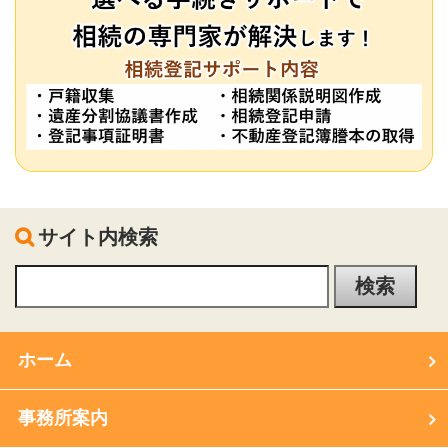
サイト内検索
ホーム
事務所案内