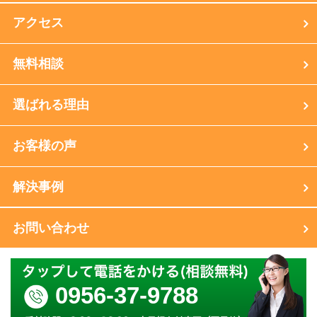
アクセス
無料相談
選ばれる理由
お客様の声
解決事例
お問い合わせ
0956-37-9788