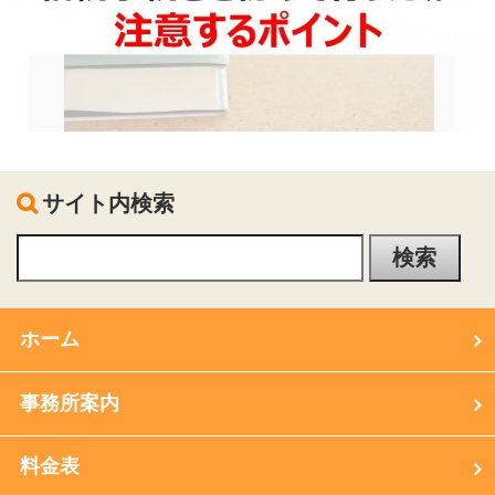
サイト内検索
ホーム
事務所案内
料金表