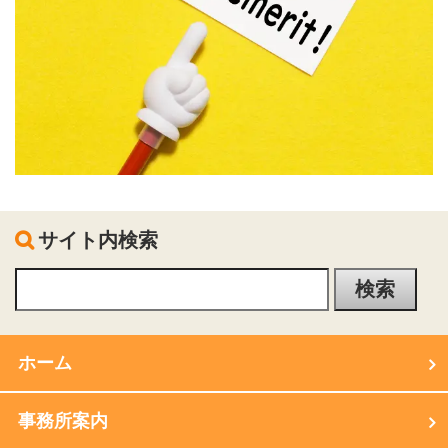
サイト内検索
ホーム
事務所案内