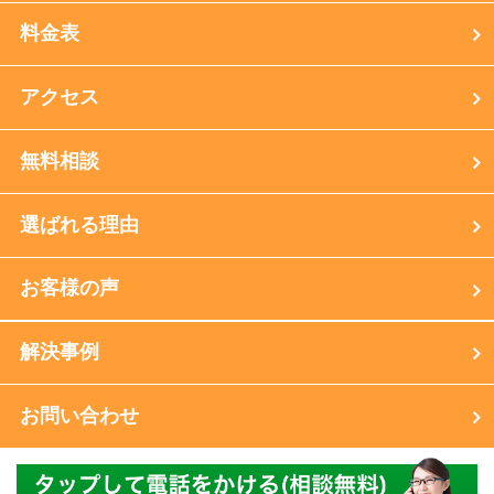
料金表
アクセス
無料相談
選ばれる理由
お客様の声
解決事例
お問い合わせ