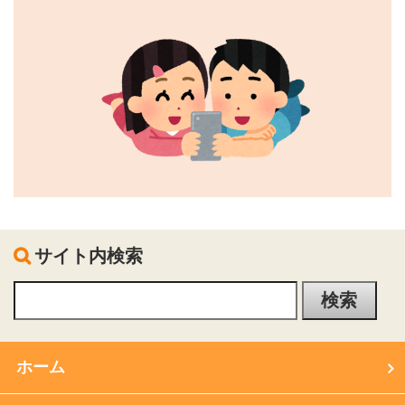
サイト内検索
ホーム