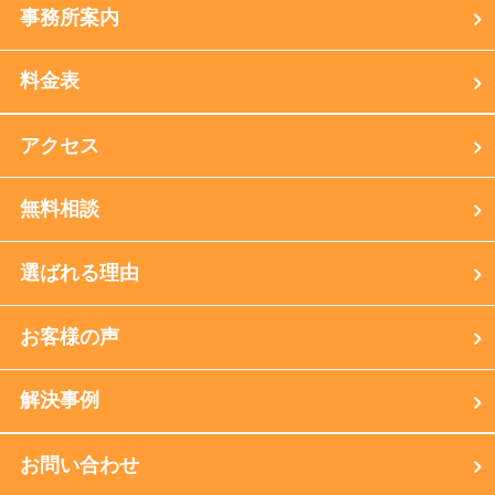
事務所案内
料金表
アクセス
無料相談
選ばれる理由
お客様の声
解決事例
お問い合わせ