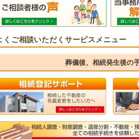
よくご相談いただくサービスメニュー
葬儀後、相続発生後の