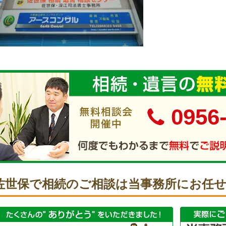
0956
佐世保で相続のご相談は当事務所にお任