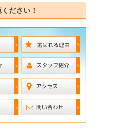
覧ください！