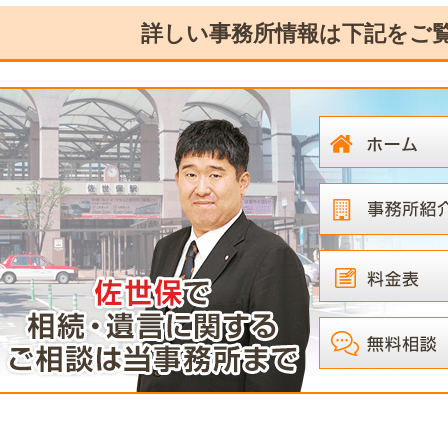
詳しい事務所情報は下記をご