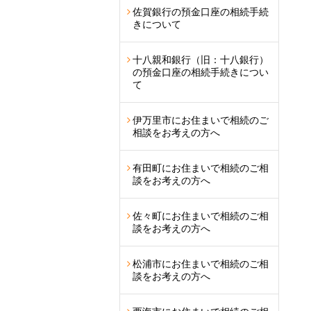
佐賀銀行の預金口座の相続手続
きについて
十八親和銀行（旧：十八銀行）
の預金口座の相続手続きについ
て
伊万里市にお住まいで相続のご
相談をお考えの方へ
有田町にお住まいで相続のご相
談をお考えの方へ
佐々町にお住まいで相続のご相
談をお考えの方へ
松浦市にお住まいで相続のご相
談をお考えの方へ