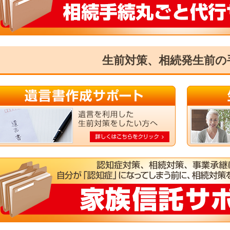
生前対策、相続発生前の