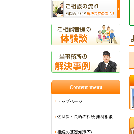
Content menu
トップページ
佐世保・長崎の相続 無料相談
相続の基礎知識
(5)