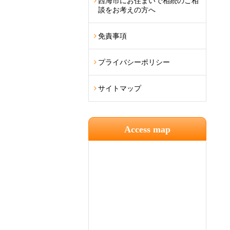
西海市にお住まいで相続のご相
談をお考えの方へ
免責事項
プライバシーポリシー
サイトマップ
Access map