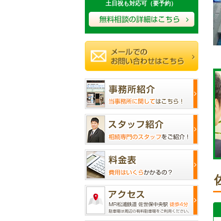
土日祝も対応可（要予約）