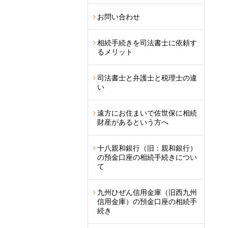
お問い合わせ
相続手続きを司法書士に依頼す
るメリット
司法書士と弁護士と税理士の違
い
遠方にお住まいで佐世保に相続
財産があるという方へ
十八親和銀行（旧：親和銀行）
の預金口座の相続手続きについ
て
九州ひぜん信用金庫（旧西九州
信用金庫）の預金口座の相続手
続き