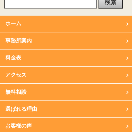
ホーム
事務所案内
料金表
アクセス
無料相談
選ばれる理由
お客様の声