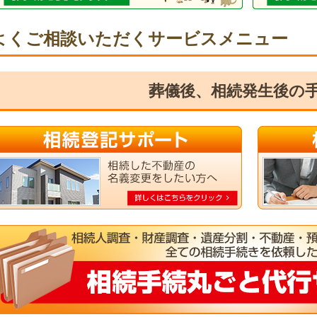
よくご相談いただくサービスメニュー
葬儀後、相続発生後の