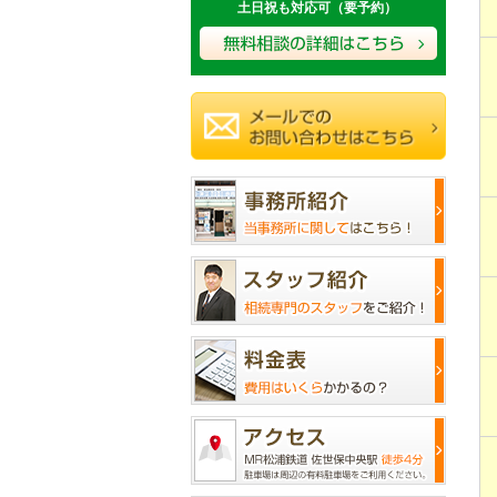
土日祝も対応可（要予約）