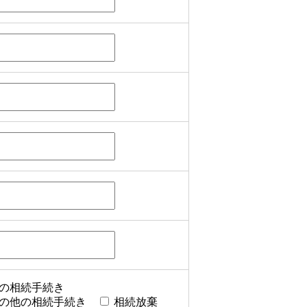
の相続手続き
の他の相続手続き
相続放棄