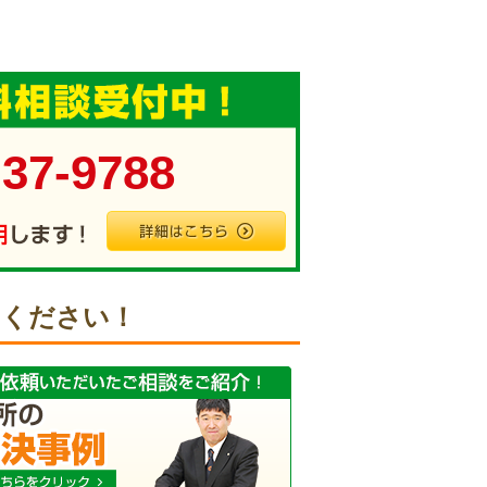
-37-9788
せください！