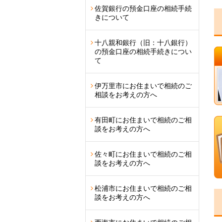
佐賀銀行の預金口座の相続手続
きについて
十八親和銀行（旧：十八銀行）
の預金口座の相続手続きについ
て
伊万里市にお住まいで相続のご
相談をお考えの方へ
有田町にお住まいで相続のご相
談をお考えの方へ
佐々町にお住まいで相続のご相
談をお考えの方へ
松浦市にお住まいで相続のご相
談をお考えの方へ