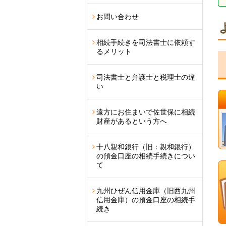
お問い合わせ
相続手続きを司法書士に依頼す
るメリット
司法書士と弁護士と税理士の違
い
遠方にお住まいで佐世保に相続
財産があるという方へ
十八親和銀行（旧：親和銀行）
の預金口座の相続手続きについ
て
九州ひぜん信用金庫（旧西九州
信用金庫）の預金口座の相続手
続き