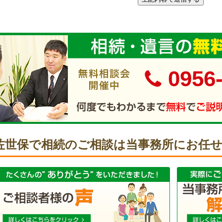
0956
佐世保で相続のご相談は当事務所にお任