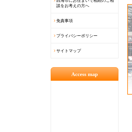
西海市にお住まいで相続のご相
談をお考えの方へ
免責事項
プライバシーポリシー
サイトマップ
Access map