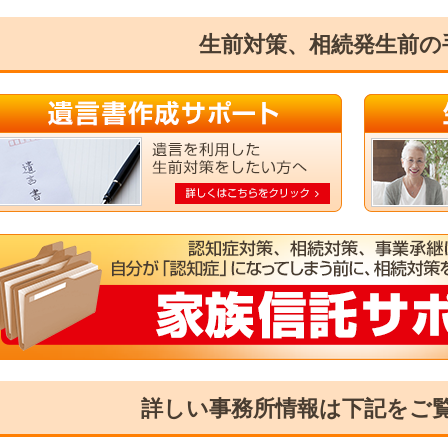
生前対策、相続発生前の
詳しい事務所情報は下記をご