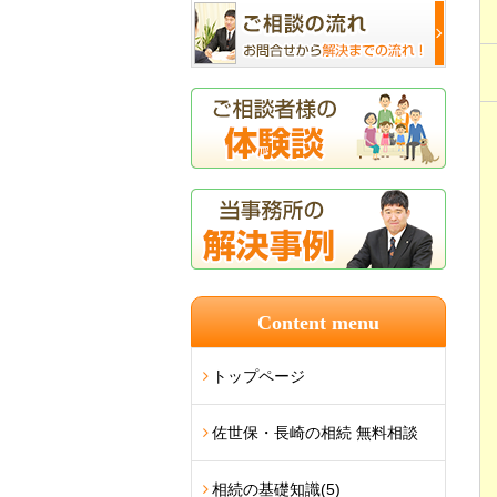
Content menu
トップページ
佐世保・長崎の相続 無料相談
相続の基礎知識
(5)