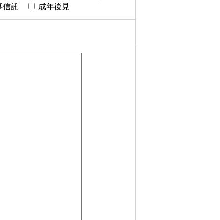
事信託
成年後見